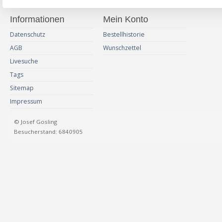
Informationen
Mein Konto
Datenschutz
Bestellhistorie
AGB
Wunschzettel
Livesuche
Tags
Sitemap
Impressum
© Josef Gosling
Besucherstand: 6840905