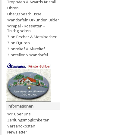
Trophäen & Awards Kristall
Uhren
Übergabeschlüssel
Wandtafeln Urkunden Bilder
Wimpel - Rossetten -
Tischglocken
Zinn Becher & Metalbecher
Zinn Figuren
Zinnrelief & Alurelief
Zinnteller & Wandtafel
Informationen
Wir über uns
Zahlungsmöglichkeiten
Versandkosten
Newsletter