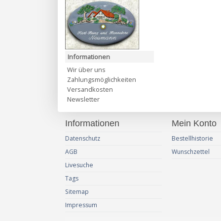
Informationen
Wir über uns
Zahlungsmöglichkeiten
Versandkosten
Newsletter
Informationen
Mein Konto
Datenschutz
Bestellhistorie
AGB
Wunschzettel
Livesuche
Tags
Sitemap
Impressum