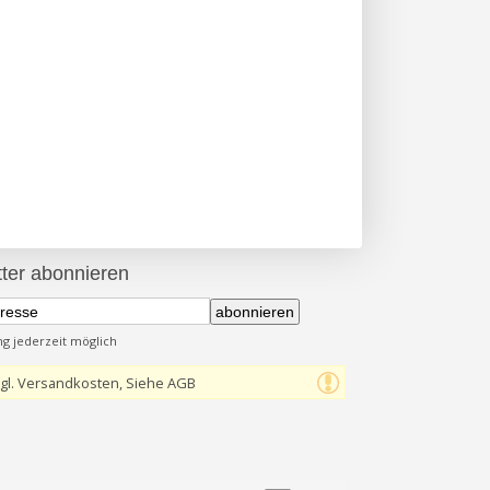
ter abonnieren
abonnieren
 jederzeit möglich
gl. Versandkosten, Siehe AGB