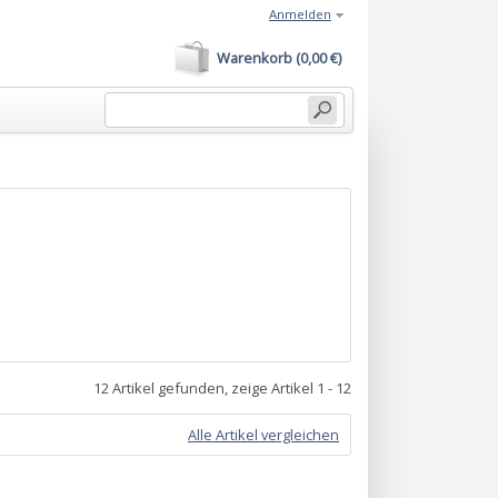
Anmelden
Warenkorb (0,00 €)
12 Artikel gefunden, zeige Artikel 1 - 12
Alle Artikel vergleichen