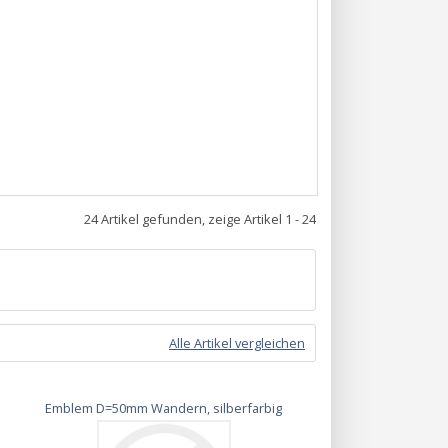
24 Artikel gefunden, zeige Artikel 1 - 24
Alle Artikel vergleichen
Emblem D=50mm Wandern, silberfarbig