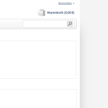
Anmelden
Warenkorb (0,00 €)