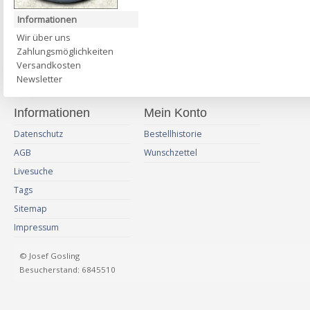
Informationen
Wir über uns
Zahlungsmöglichkeiten
Versandkosten
Newsletter
Informationen
Mein Konto
Datenschutz
Bestellhistorie
AGB
Wunschzettel
Livesuche
Tags
Sitemap
Impressum
© Josef Gosling
Besucherstand: 6845510