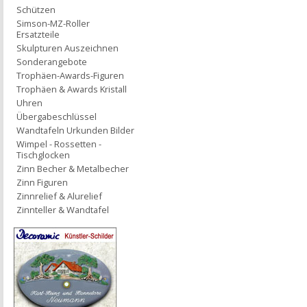
Schützen
Simson-MZ-Roller
Ersatzteile
Skulpturen Auszeichnen
Sonderangebote
Trophäen-Awards-Figuren
Trophäen & Awards Kristall
Uhren
Übergabeschlüssel
Wandtafeln Urkunden Bilder
Wimpel - Rossetten -
Tischglocken
Zinn Becher & Metalbecher
Zinn Figuren
Zinnrelief & Alurelief
Zinnteller & Wandtafel