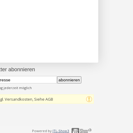
ter abonnieren
abonnieren
 jederzeit möglich
gl. Versandkosten, Siehe AGB
Powered by
JTL-Shop3