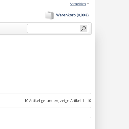
Anmelden
Warenkorb (0,00 €)
10 Artikel gefunden, zeige Artikel 1 - 10