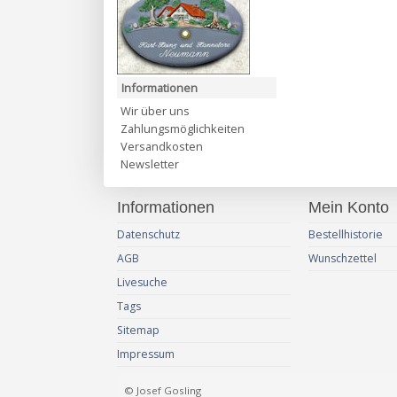
Informationen
Wir über uns
Zahlungsmöglichkeiten
Versandkosten
Newsletter
Informationen
Mein Konto
Datenschutz
Bestellhistorie
AGB
Wunschzettel
Livesuche
Tags
Sitemap
Impressum
© Josef Gosling