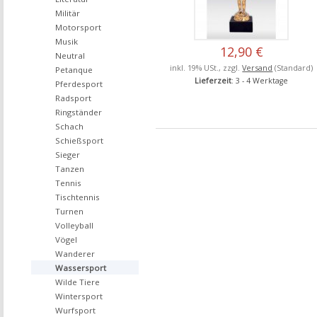
Militär
Motorsport
Musik
12,90 €
Neutral
inkl. 19% USt., zzgl.
Versand
(Standard)
Petanque
Lieferzeit
: 3 - 4 Werktage
Pferdesport
Radsport
Ringständer
Schach
Schießsport
Sieger
Tanzen
Tennis
Tischtennis
Turnen
Volleyball
Vögel
Wanderer
Wassersport
Wilde Tiere
Wintersport
Wurfsport