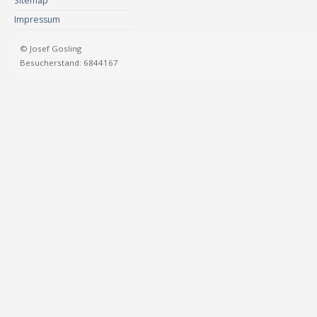
Sitemap
Impressum
© Josef Gosling
Besucherstand: 6844167