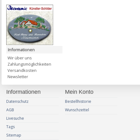
Informationen
Wir über uns
Zahlungsmöglichkeiten
Versandkosten
Newsletter
Informationen
Mein Konto
Datenschutz
Bestellhistorie
AGB
Wunschzettel
Livesuche
Tags
Sitemap