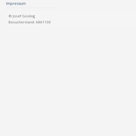
Impressum
© Josef Gosling
Besucherstand: 6861100