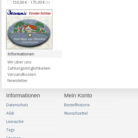
150,00 € - 175,00 €
(1)
Informationen
Wir über uns
Zahlungsmöglichkeiten
Versandkosten
Newsletter
Informationen
Mein Konto
Datenschutz
Bestellhistorie
AGB
Wunschzettel
Livesuche
Tags