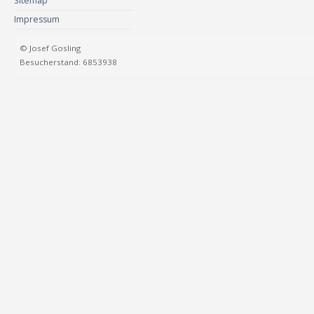
Sitemap
Impressum
© Josef Gosling
Besucherstand: 6853938