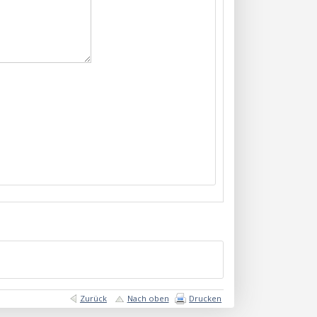
Zurück
Nach oben
Drucken