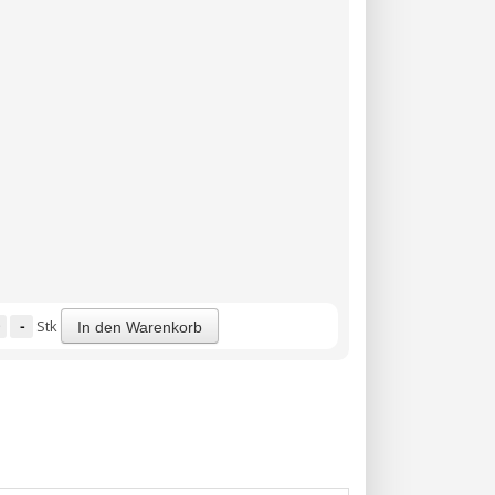
-
Stk
In den Warenkorb