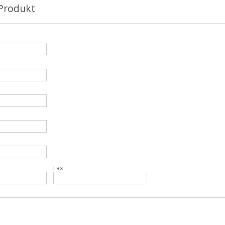
Produkt
Fax: