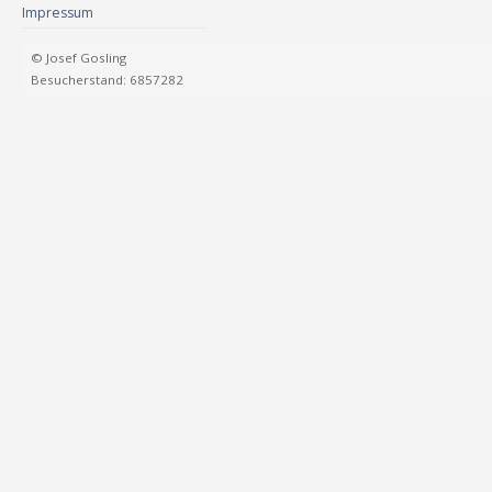
Impressum
© Josef Gosling
Besucherstand: 6857282