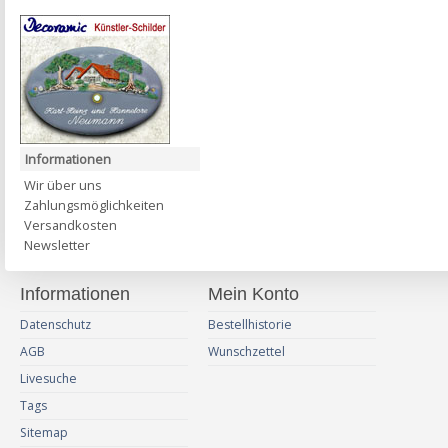
Informationen
Wir über uns
Zahlungsmöglichkeiten
Versandkosten
Newsletter
Informationen
Mein Konto
Datenschutz
Bestellhistorie
AGB
Wunschzettel
Livesuche
Tags
Sitemap