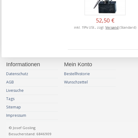
52,50 €
inkl. 19% USt., zzgl.
Versand
(Standard)
Informationen
Mein Konto
Datenschutz
Bestellhistorie
AGB
Wunschzettel
Livesuche
Tags
Sitemap
Impressum
© Josef Gosling
Besucherstand: 6846909