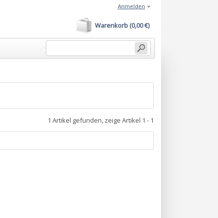
Anmelden
Warenkorb (0,00 €)
1 Artikel gefunden, zeige Artikel 1 - 1