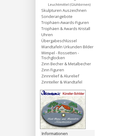
Leuchtmittel (Glühbirnen)
Skulpturen Auszeichnen
Sonderangebote
Trophäen-Awards-Figuren
Trophäen & Awards Kristall
Uhren
Übergabeschlüssel
Wandtafeln Urkunden Bilder
Wimpel - Rossetten -
Tischglocken
Zinn Becher & Metalbecher
Zinn Figuren
Zinnrelief & Alurelief
Zinnteller & Wandtafel
Informationen