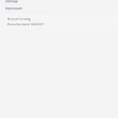
Sitemap
Impressum
© Josef Gosling
Besucherstand: 6844207