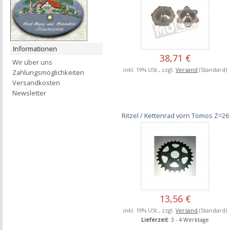
Informationen
38,71 €
Wir über uns
inkl. 19% USt., zzgl.
Versand
(Standard)
Zahlungsmöglichkeiten
Versandkosten
Newsletter
Ritzel / Kettenrad vorn Tomos Z=26
13,56 €
inkl. 19% USt., zzgl.
Versand
(Standard)
Lieferzeit
: 3 - 4 Werktage