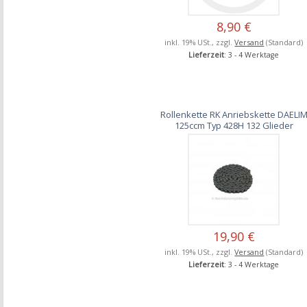
8,90 €
inkl. 19% USt., zzgl.
Versand
(Standard)
Lieferzeit
: 3 - 4 Werktage
Rollenkette RK Anriebskette DAELI
125ccm Typ 428H 132 Glieder
19,90 €
inkl. 19% USt., zzgl.
Versand
(Standard)
Lieferzeit
: 3 - 4 Werktage