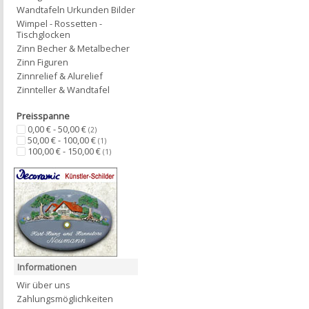
Wandtafeln Urkunden Bilder
Wimpel - Rossetten -
Tischglocken
Zinn Becher & Metalbecher
Zinn Figuren
Zinnrelief & Alurelief
Zinnteller & Wandtafel
Preisspanne
0,00 € - 50,00 €
(2)
50,00 € - 100,00 €
(1)
100,00 € - 150,00 €
(1)
Informationen
Wir über uns
Zahlungsmöglichkeiten