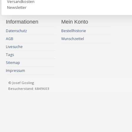
Versandkosten
Newsletter
Informationen
Mein Konto
Datenschutz
Bestellhistorie
AGB
Wunschzettel
Livesuche
Tags
Sitemap
Impressum
© Josef Gosling
Besucherstand: 6849603