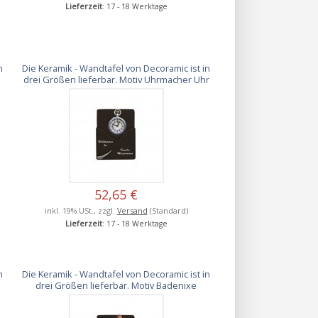
Lieferzeit
: 17 - 18 Werktage
n
Die Keramik - Wandtafel von Decoramic ist in
drei Größen lieferbar. Motiv Uhrmacher Uhr
52,65 €
inkl. 19% USt., zzgl.
Versand
(Standard)
Lieferzeit
: 17 - 18 Werktage
n
Die Keramik - Wandtafel von Decoramic ist in
drei Größen lieferbar. Motiv Badenixe