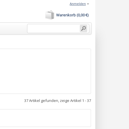
Anmelden
Warenkorb (0,00 €)
37 Artikel gefunden, zeige Artikel 1 - 37