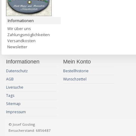
Informationen
Wir über uns
Zahlungsmöglichkeiten
Versandkosten
Newsletter
Informationen
Mein Konto
Datenschutz
Bestellhistorie
AGB
Wunschzettel
Livesuche
Tags
Sitemap
Impressum
© Josef Gosling
Besucherstand: 6856487