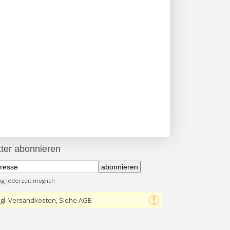
ter abonnieren
abonnieren
 jederzeit möglich
gl. Versandkosten, Siehe AGB