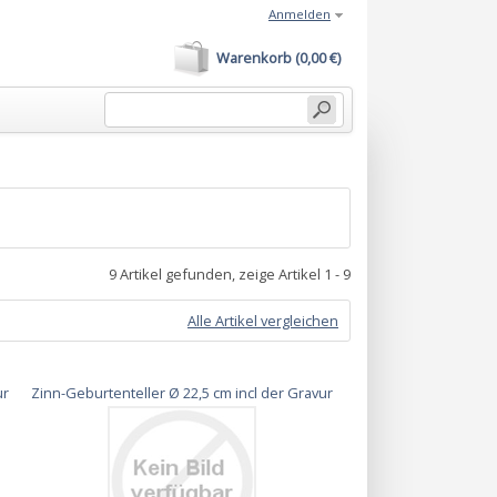
Anmelden
Warenkorb (0,00 €)
9 Artikel gefunden, zeige Artikel 1 - 9
Alle Artikel vergleichen
ur
Zinn-Geburtenteller Ø 22,5 cm incl der Gravur