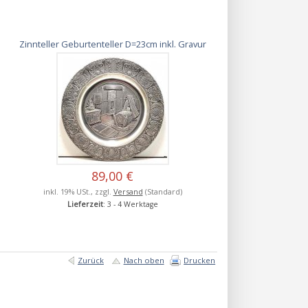
Zinnteller Geburtenteller D=23cm inkl. Gravur
89,00 €
inkl. 19% USt., zzgl.
Versand
(Standard)
Lieferzeit
: 3 - 4 Werktage
Zurück
Nach oben
Drucken