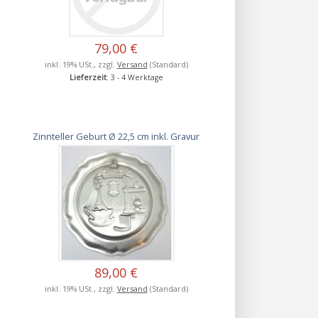
79,00 €
inkl. 19% USt., zzgl.
Versand
(Standard)
Lieferzeit
: 3 - 4 Werktage
Zinnteller Geburt Ø 22,5 cm inkl. Gravur
89,00 €
inkl. 19% USt., zzgl.
Versand
(Standard)