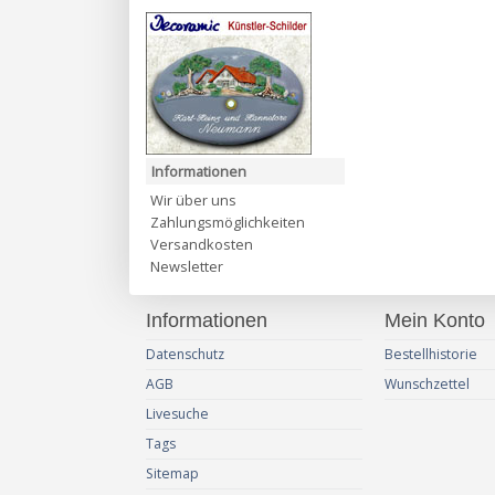
Informationen
Wir über uns
Zahlungsmöglichkeiten
Versandkosten
Newsletter
Informationen
Mein Konto
Datenschutz
Bestellhistorie
AGB
Wunschzettel
Livesuche
Tags
Sitemap