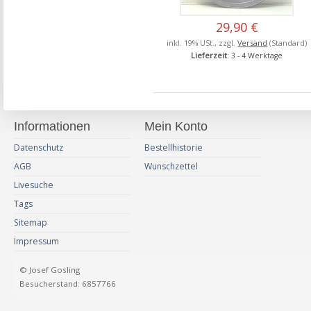
29,90 €
inkl. 19% USt., zzgl.
Versand
(Standard)
Lieferzeit
: 3 - 4 Werktage
Informationen
Mein Konto
Datenschutz
Bestellhistorie
AGB
Wunschzettel
Livesuche
Tags
Sitemap
Impressum
© Josef Gosling
Besucherstand: 6857766