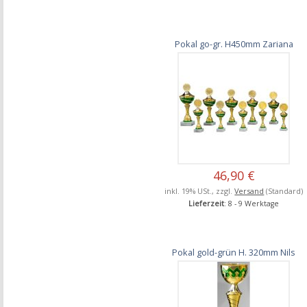
Pokal go-gr. H450mm Zariana
46,90 €
inkl. 19% USt., zzgl.
Versand
(Standard)
Lieferzeit
: 8 - 9 Werktage
Pokal gold-grün H. 320mm Nils