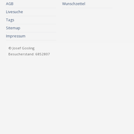
AGB
Wunschzettel
Livesuche
Tags
Sitemap
Impressum
© Josef Gosling
Besucherstand: 6852807