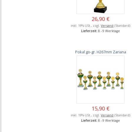
26,90 €
inkl. 19% USt., zzgl.
Versand
(Standard)
Lieferzeit
: 8 - 9 Werktage
Pokal go-gr. H267mm Zariana
15,90 €
inkl. 19% USt., zzgl.
Versand
(Standard)
Lieferzeit
: 8 - 9 Werktage