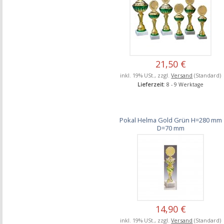
21,50 €
inkl. 19% USt., zzgl.
Versand
(Standard)
Lieferzeit
: 8 - 9 Werktage
Pokal Helma Gold Grün H=280 mm
D=70 mm
14,90 €
inkl. 19% USt., zzgl.
Versand
(Standard)