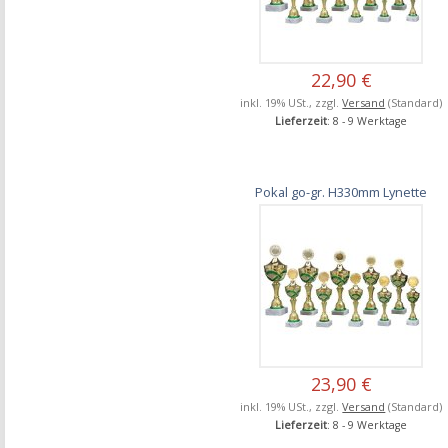
22,90 €
inkl. 19% USt., zzgl.
Versand
(Standard)
Lieferzeit
: 8 - 9 Werktage
Pokal go-gr. H330mm Lynette
23,90 €
inkl. 19% USt., zzgl.
Versand
(Standard)
Lieferzeit
: 8 - 9 Werktage