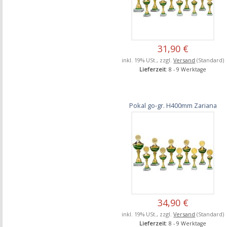
31,90 €
inkl. 19% USt., zzgl.
Versand
(Standard)
Lieferzeit
: 8 - 9 Werktage
Pokal go-gr. H400mm Zariana
34,90 €
inkl. 19% USt., zzgl.
Versand
(Standard)
Lieferzeit
: 8 - 9 Werktage