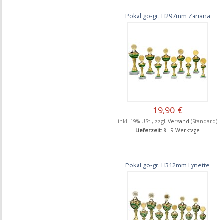
Pokal go-gr. H297mm Zariana
19,90 €
inkl. 19% USt., zzgl.
Versand
(Standard)
Lieferzeit
: 8 - 9 Werktage
Pokal go-gr. H312mm Lynette