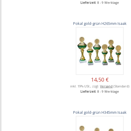
Lieferzeit
: 8 - 9 Werktage
Pokal gold-grün H265mm Isaak
14,50 €
inkl. 19% USt., zzgl.
Versand
(Standard)
Lieferzeit
: 8 - 9 Werktage
Pokal gold-grün H345mm Isaak