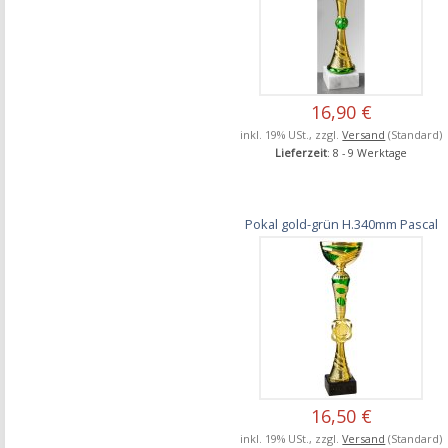
16,90 €
inkl. 19% USt., zzgl.
Versand
(Standard)
Lieferzeit
: 8 - 9 Werktage
Pokal gold-grün H.340mm Pascal
16,50 €
inkl. 19% USt., zzgl.
Versand
(Standard)