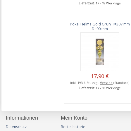
Lieferzeit
: 17 - 18 Werktage
Pokal Helma Gold Grün H=307 mm
D=90 mm
17,90 €
inkl. 19% USt., zzgl.
Versand
(Standard)
Lieferzeit
: 17 - 18 Werktage
Informationen
Mein Konto
Datenschutz
Bestellhistorie