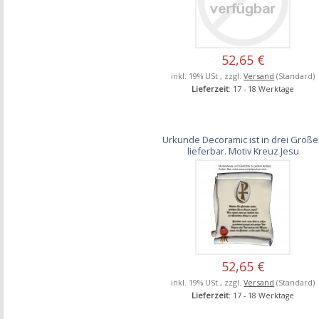
52,65 €
inkl. 19% USt., zzgl.
Versand
(Standard)
Lieferzeit
: 17 - 18 Werktage
Urkunde Decoramic ist in drei Größ
lieferbar. Motiv Kreuz Jesu
52,65 €
inkl. 19% USt., zzgl.
Versand
(Standard)
Lieferzeit
: 17 - 18 Werktage