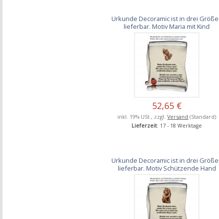
Urkunde Decoramic ist in drei Größ
lieferbar. Motiv Maria mit Kind
52,65 €
inkl. 19% USt., zzgl.
Versand
(Standard)
Lieferzeit
: 17 - 18 Werktage
Urkunde Decoramic ist in drei Größ
lieferbar. Motiv Schützende Hand