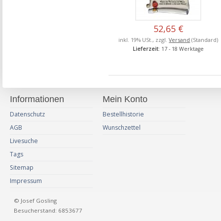
52,65 €
inkl. 19% USt., zzgl.
Versand
(Standard)
Lieferzeit
: 17 - 18 Werktage
Informationen
Mein Konto
Datenschutz
Bestellhistorie
AGB
Wunschzettel
Livesuche
Tags
Sitemap
Impressum
© Josef Gosling
Besucherstand: 6853677