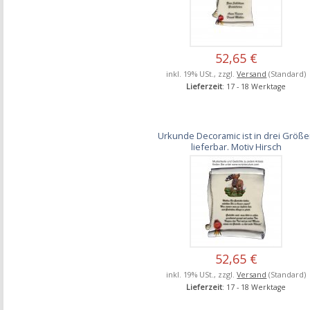
52,65 €
inkl. 19% USt., zzgl.
Versand
(Standard)
Lieferzeit
: 17 - 18 Werktage
Urkunde Decoramic ist in drei Größ
lieferbar. Motiv Hirsch
52,65 €
inkl. 19% USt., zzgl.
Versand
(Standard)
Lieferzeit
: 17 - 18 Werktage