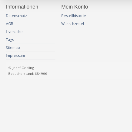
Informationen
Mein Konto
Datenschutz
Bestellhistorie
AGB
Wunschzettel
Livesuche
Tags
Sitemap
Impressum
© Josef Gosling
Besucherstand: 6849001