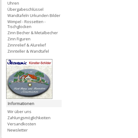
Uhren
Übergabeschlüssel
Wandtafeln Urkunden Bilder
Wimpel - Rossetten -
Tischglocken
Zinn Becher & Metalbecher
Zinn Figuren
Zinnrelief & Alurelief
Zinnteller & Wandtafel
Informationen
Wir über uns
Zahlungsmöglichkeiten
Versandkosten
Newsletter