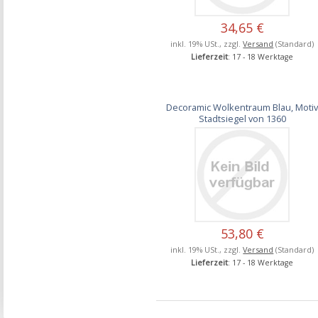
34,65 €
inkl. 19% USt., zzgl.
Versand
(Standard)
Lieferzeit
: 17 - 18 Werktage
Decoramic Wolkentraum Blau, Moti
Stadtsiegel von 1360
53,80 €
inkl. 19% USt., zzgl.
Versand
(Standard)
Lieferzeit
: 17 - 18 Werktage