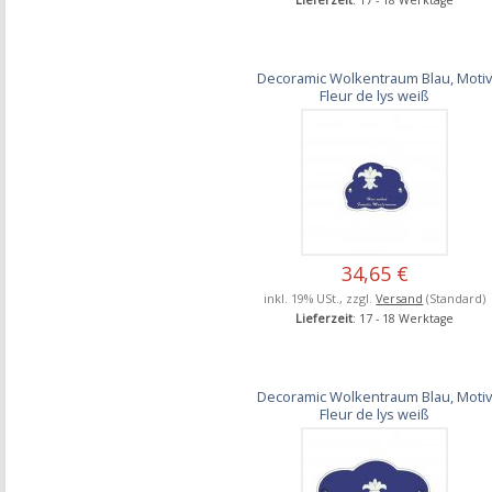
Decoramic Wolkentraum Blau, Moti
Fleur de lys weiß
34,65 €
inkl. 19% USt., zzgl.
Versand
(Standard)
Lieferzeit
: 17 - 18 Werktage
Decoramic Wolkentraum Blau, Moti
Fleur de lys weiß