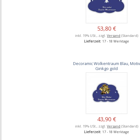
53,80 €
inkl. 19% USt., zzgl.
Versand
(Standard)
Lieferzeit
: 17 - 18 Werktage
Decoramic Wolkentraum Blau, Moti
Ginkgo gold
43,90 €
inkl. 19% USt., zzgl.
Versand
(Standard)
Lieferzeit
: 17 - 18 Werktage