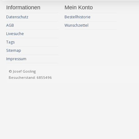
Informationen
Mein Konto
Datenschutz
Bestellhistorie
AGB
Wunschzettel
Livesuche
Tags
Sitemap
Impressum
© Josef Gosling
Besucherstand: 6855496