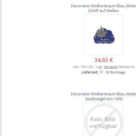
Decoramic Wolkentraum Blau, Moti
Schiff auf Wellen
34,65 €
inkl. 19% USt., zzgl.
Versand
(Standard)
Lieferzeit
: 17 - 18 Werktage
Decoramic Wolkentraum Blau, Moti
Stadtsiegel von 1360