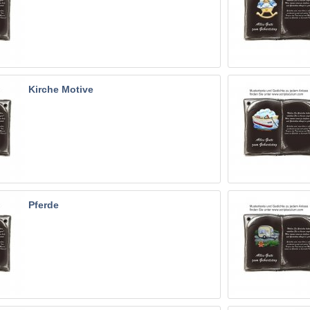
Kirche Motive
Pferde