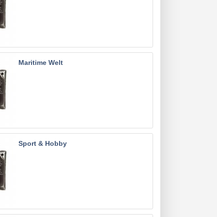
Maritime Welt
Sport & Hobby