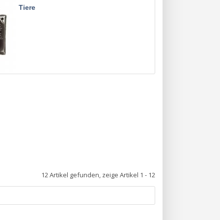
Tiere
12 Artikel gefunden, zeige Artikel 1 - 12