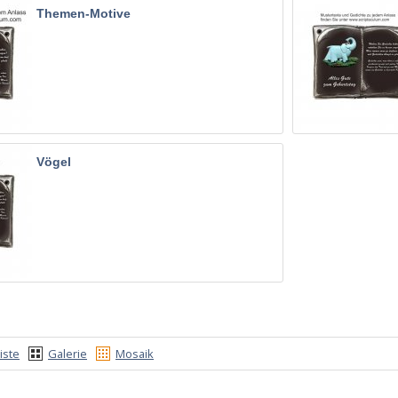
Themen-Motive
Vögel
iste
Galerie
Mosaik