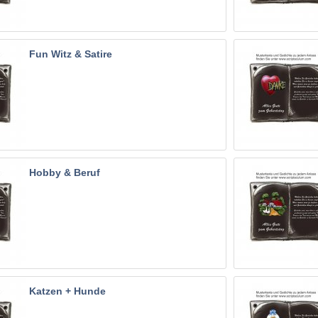
Fun Witz & Satire
Hobby & Beruf
Katzen + Hunde