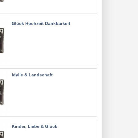
Glück Hochzeit Dankbarkeit
Idylle & Landschaft
Kinder, Liebe & Glück