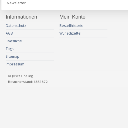
Newsletter
Informationen
Mein Konto
Datenschutz
Bestellhistorie
AGB
Wunschzettel
Livesuche
Tags
Sitemap
Impressum
© Josef Gosling
Besucherstand: 6851872