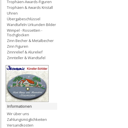
Trophäen-Awards-Figuren
Trophäen & Awards Kristall
Uhren
Übergabeschlüssel
Wandtafeln Urkunden Bilder
Wimpel - Rossetten -
Tischglocken
Zinn Becher & Metalbecher
Zinn Figuren
Zinnrelief & Alurelief
Zinnteller & Wandtafel
Informationen
Wir über uns
Zahlungsmöglichkeiten
Versandkosten