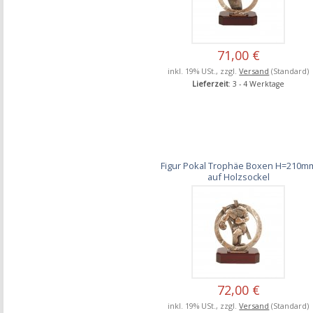
71,00 €
inkl. 19% USt., zzgl.
Versand
(Standard)
Lieferzeit
: 3 - 4 Werktage
Figur Pokal Trophäe Boxen H=210m
auf Holzsockel
72,00 €
inkl. 19% USt., zzgl.
Versand
(Standard)