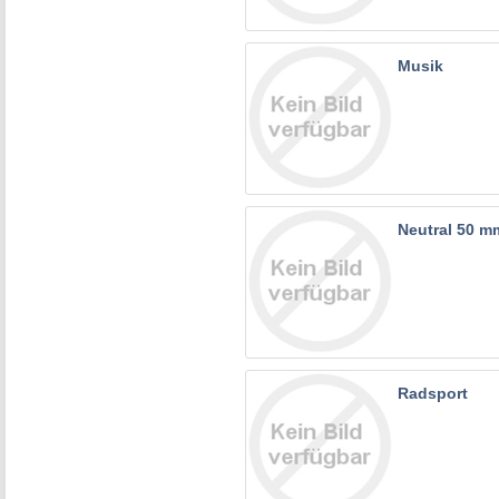
Musik
Neutral 50 m
Radsport