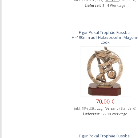
Lieferzeit
: 3 - 4 Werktage
Figur Pokal Trophäe Fussball
H=190mm auf Holzsockel in Magoni
Look
70,00 €
inkl. 19% USt., zzgl.
Versand
(Standard)
Lieferzeit
: 17 - 18 Werktage
Figur Pokal Trophäe Fussball