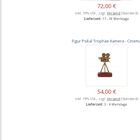
72,00 €
inkl. 19% USt., zzgl.
Versand
(Standard)
Lieferzeit
: 17 - 18 Werktage
Figur Pokal Trophäe Kamera - Cinem
54,00 €
inkl. 19% USt., zzgl.
Versand
(Standard)
Lieferzeit
: 3 - 4 Werktage