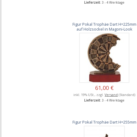
Lieferzeit
: 3 - 4 Werktage
Figur Pokal Trophäe Dart H=225mm
auf Holzsockel in Magoni-Look
61,00 €
inkl. 19% USt., zzgl.
Versand
(Standard)
Lieferzeit
: 3 - 4 Werktage
Figur Pokal Trophäe Dart H=255mm