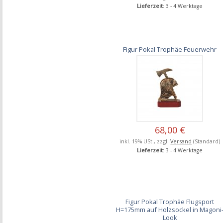
Lieferzeit
: 3 - 4 Werktage
Figur Pokal Trophäe Feuerwehr
68,00 €
inkl. 19% USt., zzgl.
Versand
(Standard)
Lieferzeit
: 3 - 4 Werktage
Figur Pokal Trophäe Flugsport
H=175mm auf Holzsockel in Magoni
Look