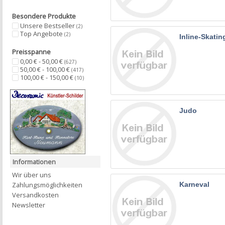
Besondere Produkte
Unsere Bestseller
(2)
Top Angebote
(2)
Inline-Skatin
Preisspanne
0,00 € - 50,00 €
(627)
50,00 € - 100,00 €
(417)
100,00 € - 150,00 €
(10)
Judo
Informationen
Wir über uns
Zahlungsmöglichkeiten
Karneval
Versandkosten
Newsletter