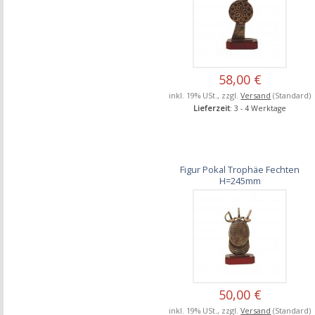
58,00 €
inkl. 19% USt., zzgl.
Versand
(Standard)
Lieferzeit
: 3 - 4 Werktage
Figur Pokal Trophäe Fechten
H=245mm
50,00 €
inkl. 19% USt., zzgl.
Versand
(Standard)