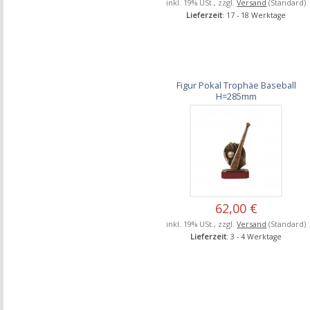
inkl. 19% USt., zzgl.
Versand
(Standard)
Lieferzeit
: 17 - 18 Werktage
Figur Pokal Trophäe Baseball
H=285mm
62,00 €
inkl. 19% USt., zzgl.
Versand
(Standard)
Lieferzeit
: 3 - 4 Werktage