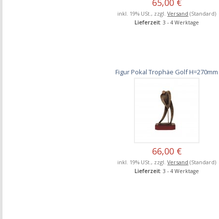
65,00 €
inkl. 19% USt., zzgl.
Versand
(Standard)
Lieferzeit
: 3 - 4 Werktage
Figur Pokal Trophäe Golf H=270mm
66,00 €
inkl. 19% USt., zzgl.
Versand
(Standard)
Lieferzeit
: 3 - 4 Werktage