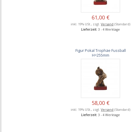
61,00 €
inkl. 19% USt., zzgl.
Versand
(Standard)
Lieferzeit
: 3 - 4 Werktage
Figur Pokal Trophäe Fussball
H=255mm
58,00 €
inkl. 19% USt., zzgl.
Versand
(Standard)
Lieferzeit
: 3 - 4 Werktage