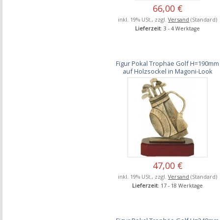
66,00 €
inkl. 19% USt., zzgl.
Versand
(Standard)
Lieferzeit
: 3 - 4 Werktage
Figur Pokal Trophäe Golf H=190mm
auf Holzsockel in Magoni-Look
47,00 €
inkl. 19% USt., zzgl.
Versand
(Standard)
Lieferzeit
: 17 - 18 Werktage