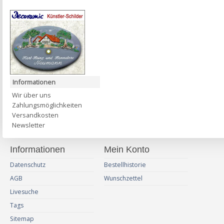
Informationen
Wir über uns
Zahlungsmöglichkeiten
Versandkosten
Newsletter
Informationen
Mein Konto
Datenschutz
Bestellhistorie
AGB
Wunschzettel
Livesuche
Tags
Sitemap