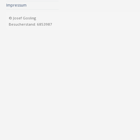
Impressum
© Josef Gosling
Besucherstand: 6853987