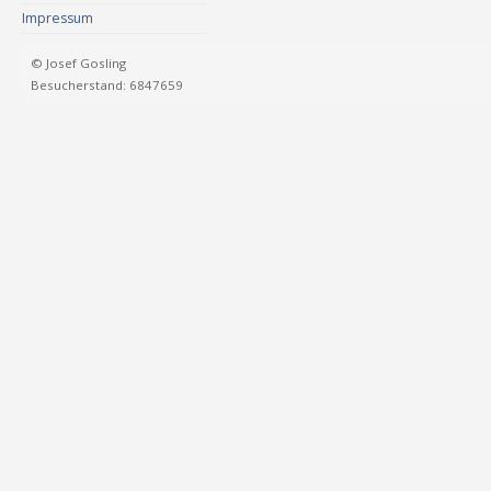
Impressum
© Josef Gosling
Besucherstand: 6847659