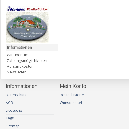
Informationen
Wir über uns
Zahlungsmöglichkeiten
Versandkosten
Newsletter
Informationen
Mein Konto
Datenschutz
Bestellhistorie
AGB
Wunschzettel
Livesuche
Tags
Sitemap