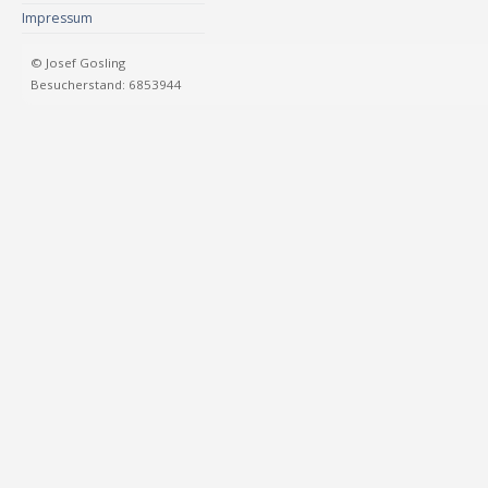
Impressum
© Josef Gosling
Besucherstand: 6853944