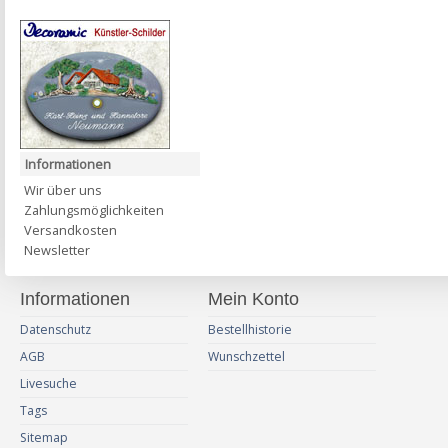
Informationen
Wir über uns
Zahlungsmöglichkeiten
Versandkosten
Newsletter
Informationen
Mein Konto
Datenschutz
Bestellhistorie
AGB
Wunschzettel
Livesuche
Tags
Sitemap