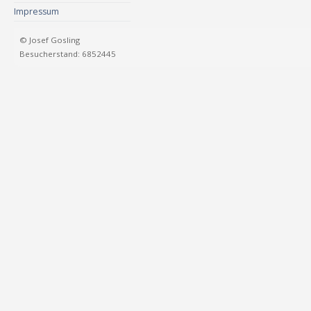
Impressum
© Josef Gosling
Besucherstand: 6852445