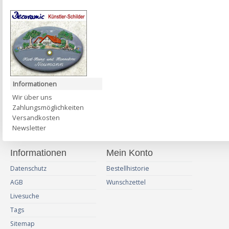
Informationen
Wir über uns
Zahlungsmöglichkeiten
Versandkosten
Newsletter
Informationen
Mein Konto
Datenschutz
Bestellhistorie
AGB
Wunschzettel
Livesuche
Tags
Sitemap