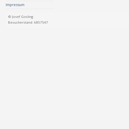
Impressum
© Josef Gosling
Besucherstand: 6857547