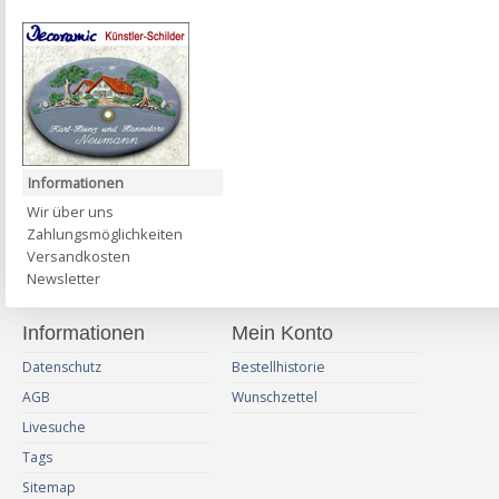
Informationen
Wir über uns
Zahlungsmöglichkeiten
Versandkosten
Newsletter
Informationen
Mein Konto
Datenschutz
Bestellhistorie
AGB
Wunschzettel
Livesuche
Tags
Sitemap