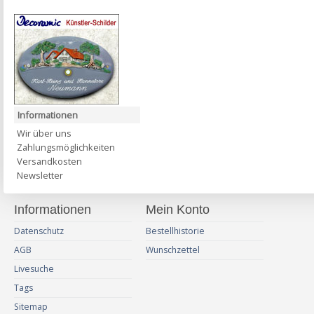
Informationen
Wir über uns
Zahlungsmöglichkeiten
Versandkosten
Newsletter
Informationen
Mein Konto
Datenschutz
Bestellhistorie
AGB
Wunschzettel
Livesuche
Tags
Sitemap