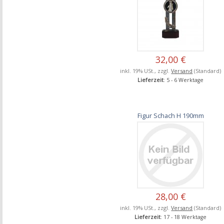
32,00 €
inkl. 19% USt., zzgl.
Versand
(Standard)
Lieferzeit
: 5 - 6 Werktage
Figur Schach H 190mm
28,00 €
inkl. 19% USt., zzgl.
Versand
(Standard)
Lieferzeit
: 17 - 18 Werktage