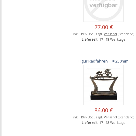
77,00 €
inkl. 19% USt., zzgl.
Versand
(Standard)
Lieferzeit
: 17 - 18 Werktage
Figur Radfahren H = 250mm
86,00 €
inkl. 19% USt., zzgl.
Versand
(Standard)
Lieferzeit
: 17 - 18 Werktage