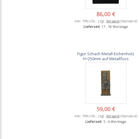
86,00 €
inkl. 19% USt., zzgl.
Versand
(Standard)
Lieferzeit
: 17 - 18 Werktage
Figur Schach Metall-Eichenholz
H=250mm auf Metallfuss
59,00 €
inkl. 19% USt., zzgl.
Versand
(Standard)
Lieferzeit
: 5 - 6 Werktage