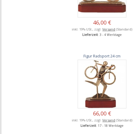
46,00 €
inkl. 19% USt., zzgl.
Versand
(Standard)
Lieferzeit
: 3 - 4 Werktage
Figur Radsport 24 cm
66,00 €
inkl. 19% USt., zzgl.
Versand
(Standard)
Lieferzeit
: 17 - 18 Werktage