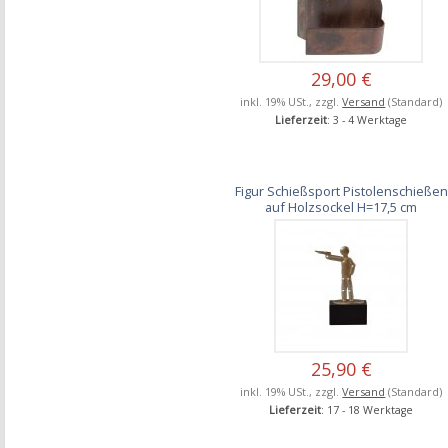
29,00 €
inkl. 19% USt., zzgl.
Versand
(Standard)
Lieferzeit
: 3 - 4 Werktage
Figur Schießsport Pistolenschießen
auf Holzsockel H=17,5 cm
25,90 €
inkl. 19% USt., zzgl.
Versand
(Standard)
Lieferzeit
: 17 - 18 Werktage