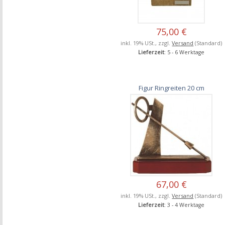
75,00 €
inkl. 19% USt., zzgl.
Versand
(Standard)
Lieferzeit
: 5 - 6 Werktage
Figur Ringreiten 20 cm
67,00 €
inkl. 19% USt., zzgl.
Versand
(Standard)
Lieferzeit
: 3 - 4 Werktage