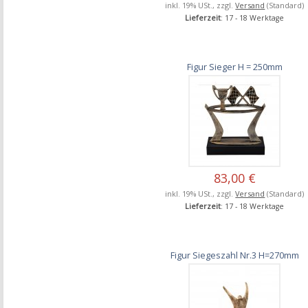
inkl. 19% USt., zzgl.
Versand
(Standard)
Lieferzeit
: 17 - 18 Werktage
Figur Sieger H = 250mm
83,00 €
inkl. 19% USt., zzgl.
Versand
(Standard)
Lieferzeit
: 17 - 18 Werktage
Figur Siegeszahl Nr.3 H=270mm