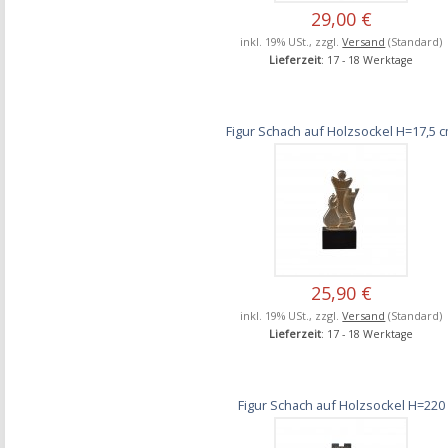
29,00 €
inkl. 19% USt., zzgl.
Versand
(Standard)
Lieferzeit
: 17 - 18 Werktage
Figur Schach auf Holzsockel H=17,5 
25,90 €
inkl. 19% USt., zzgl.
Versand
(Standard)
Lieferzeit
: 17 - 18 Werktage
Figur Schach auf Holzsockel H=220