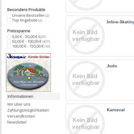
Besondere Produkte
Unsere Bestseller
(2)
Top Angebote
(2)
Inline-Skatin
Preisspanne
0,00 € - 50,00 €
(627)
50,00 € - 100,00 €
(417)
100,00 € - 150,00 €
(10)
Judo
Informationen
Wir über uns
Zahlungsmöglichkeiten
Karneval
Versandkosten
Newsletter