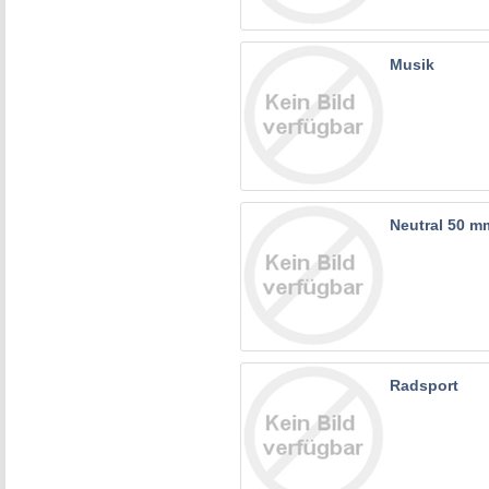
Musik
Neutral 50 m
Radsport