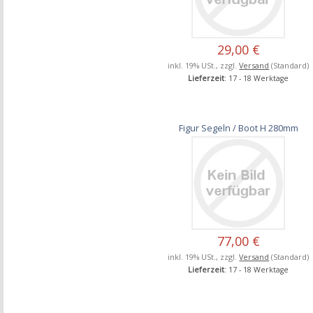
29,00 €
inkl. 19% USt., zzgl.
Versand
(Standard)
Lieferzeit
: 17 - 18 Werktage
Figur Segeln / Boot H 280mm
77,00 €
inkl. 19% USt., zzgl.
Versand
(Standard)
Lieferzeit
: 17 - 18 Werktage