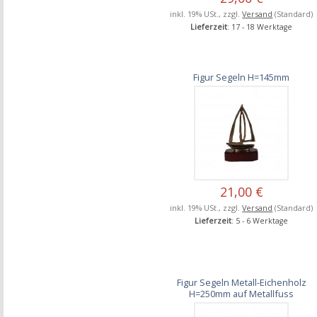
inkl. 19% USt., zzgl.
Versand
(Standard)
Lieferzeit
: 17 - 18 Werktage
Figur Segeln H=145mm
21,00 €
inkl. 19% USt., zzgl.
Versand
(Standard)
Lieferzeit
: 5 - 6 Werktage
Figur Segeln Metall-Eichenholz
H=250mm auf Metallfuss