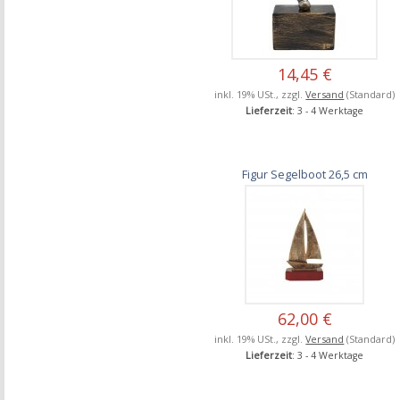
14,45 €
inkl. 19% USt., zzgl.
Versand
(Standard)
Lieferzeit
: 3 - 4 Werktage
Figur Segelboot 26,5 cm
62,00 €
inkl. 19% USt., zzgl.
Versand
(Standard)
Lieferzeit
: 3 - 4 Werktage