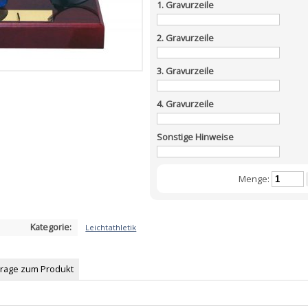
1. Gravurzeile
2. Gravurzeile
3. Gravurzeile
4. Gravurzeile
Sonstige Hinweise
Menge:
Kategorie:
Leichtathletik
Frage zum Produkt