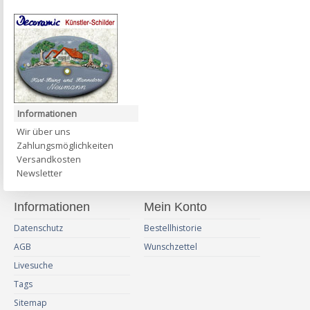
Informationen
Wir über uns
Zahlungsmöglichkeiten
Versandkosten
Newsletter
Informationen
Mein Konto
Datenschutz
Bestellhistorie
AGB
Wunschzettel
Livesuche
Tags
Sitemap