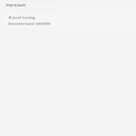
Impressum
© Josef Gosling
Besucherstand: 6840896