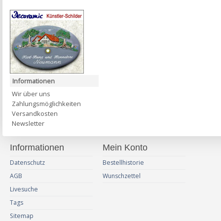
Informationen
Wir über uns
Zahlungsmöglichkeiten
Versandkosten
Newsletter
Informationen
Mein Konto
Datenschutz
Bestellhistorie
AGB
Wunschzettel
Livesuche
Tags
Sitemap