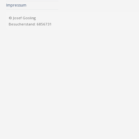
Impressum
© Josef Gosling
Besucherstand: 6856731