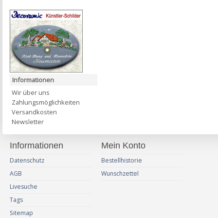
Informationen
Wir über uns
Zahlungsmöglichkeiten
Versandkosten
Newsletter
Informationen
Mein Konto
Datenschutz
Bestellhistorie
AGB
Wunschzettel
Livesuche
Tags
Sitemap