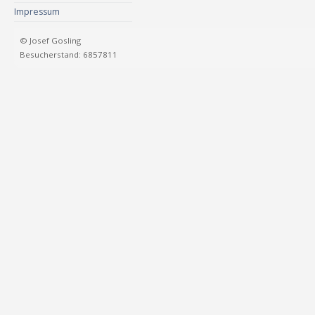
Impressum
© Josef Gosling
Besucherstand: 6857811