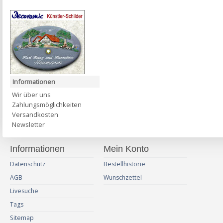
Informationen
Wir über uns
Zahlungsmöglichkeiten
Versandkosten
Newsletter
Informationen
Mein Konto
Datenschutz
Bestellhistorie
AGB
Wunschzettel
Livesuche
Tags
Sitemap