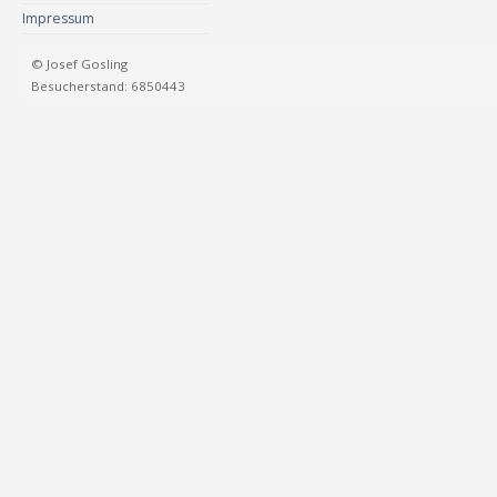
Impressum
© Josef Gosling
Besucherstand: 6850443