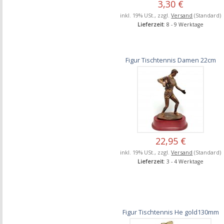
3,30 €
inkl. 19% USt., zzgl.
Versand
(Standard)
Lieferzeit
: 8 - 9 Werktage
Figur Tischtennis Damen 22cm
22,95 €
inkl. 19% USt., zzgl.
Versand
(Standard)
Lieferzeit
: 3 - 4 Werktage
Figur Tischtennis He gold130mm