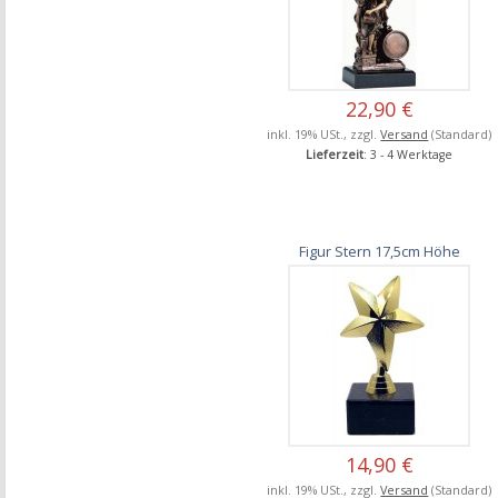
22,90 €
inkl. 19% USt., zzgl.
Versand
(Standard)
Lieferzeit
: 3 - 4 Werktage
Figur Stern 17,5cm Höhe
14,90 €
inkl. 19% USt., zzgl.
Versand
(Standard)