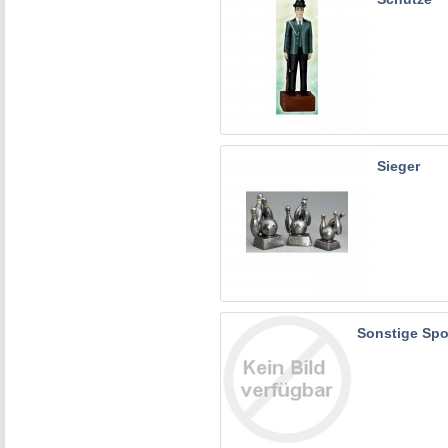
Sieger
Sonstige Spo