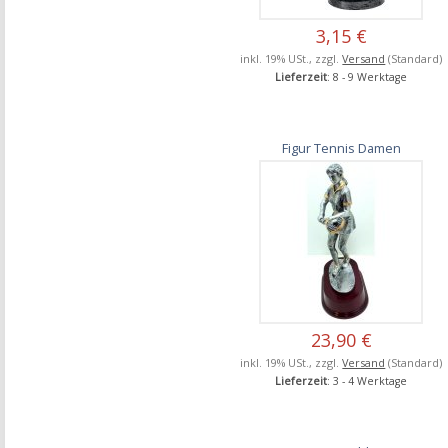
3,15 €
inkl. 19% USt., zzgl.
Versand
(Standard)
Lieferzeit
: 8 - 9 Werktage
Figur Tennis Damen
23,90 €
inkl. 19% USt., zzgl.
Versand
(Standard)
Lieferzeit
: 3 - 4 Werktage