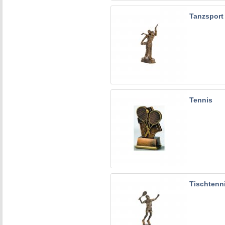
Tanzsport
Tennis
Tischtenn