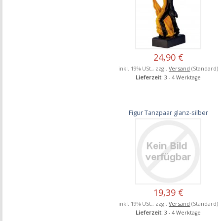
24,90 €
inkl. 19% USt., zzgl.
Versand
(Standard)
Lieferzeit
: 3 - 4 Werktage
Figur Tanzpaar glanz-silber
19,39 €
inkl. 19% USt., zzgl.
Versand
(Standard)
Lieferzeit
: 3 - 4 Werktage