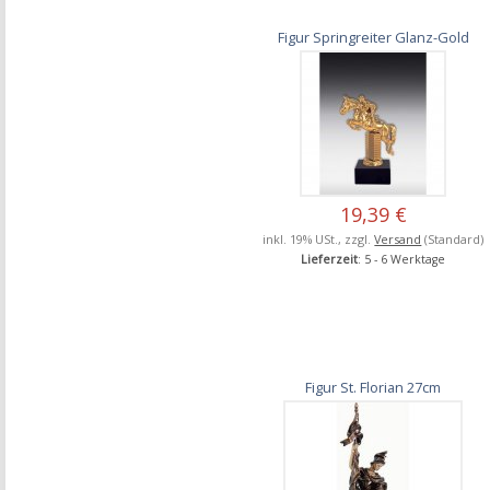
Figur Springreiter Glanz-Gold
19,39 €
inkl. 19% USt., zzgl.
Versand
(Standard)
Lieferzeit
: 5 - 6 Werktage
Figur St. Florian 27cm