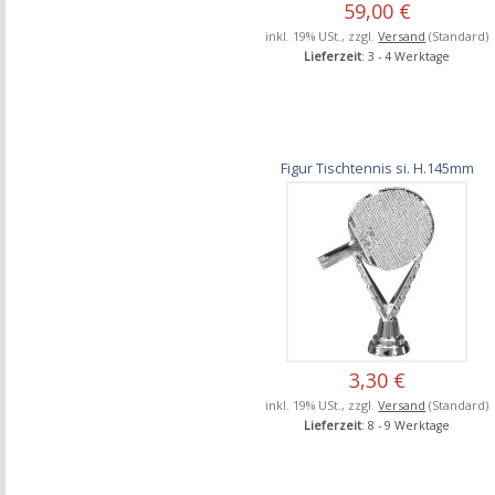
59,00 €
inkl. 19% USt., zzgl.
Versand
(Standard)
Lieferzeit
: 3 - 4 Werktage
Figur Tischtennis si. H.145mm
3,30 €
inkl. 19% USt., zzgl.
Versand
(Standard)
Lieferzeit
: 8 - 9 Werktage