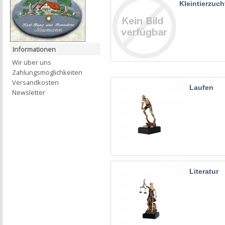
Kleintierzuch
Informationen
Wir über uns
Zahlungsmöglichkeiten
Versandkosten
Laufen
Newsletter
Literatur