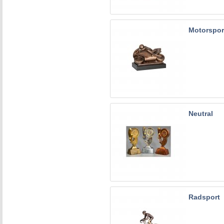
Motorspor
Neutral
Radsport