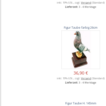
inkl. 19% USt., zzgl.
Versand
(Standard)
Lieferzeit
: 3 - 4 Werktage
Figur Taube farbig 26cm
36,90 €
inkl. 19% USt., zzgl.
Versand
(Standard)
Lieferzeit
: 3 - 4 Werktage
Figur Taube H. 145mm