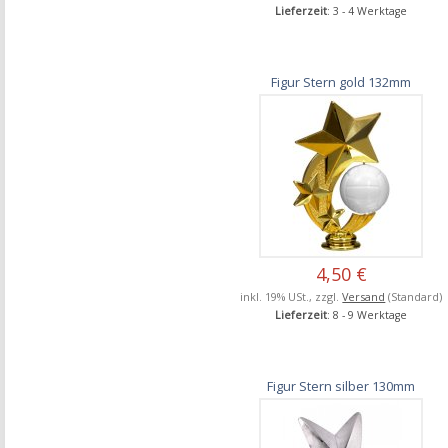
Lieferzeit
: 3 - 4 Werktage
Figur Stern gold 132mm
4,50 €
inkl. 19% USt., zzgl.
Versand
(Standard)
Lieferzeit
: 8 - 9 Werktage
Figur Stern silber 130mm