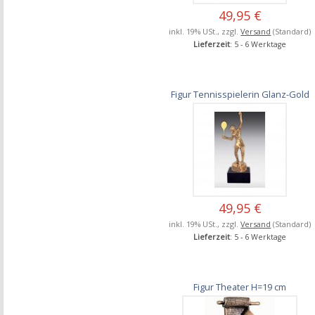
49,95 €
inkl. 19% USt., zzgl.
Versand
(Standard)
Lieferzeit
: 5 - 6 Werktage
Figur Tennisspielerin Glanz-Gold
49,95 €
inkl. 19% USt., zzgl.
Versand
(Standard)
Lieferzeit
: 5 - 6 Werktage
Figur Theater H=19 cm