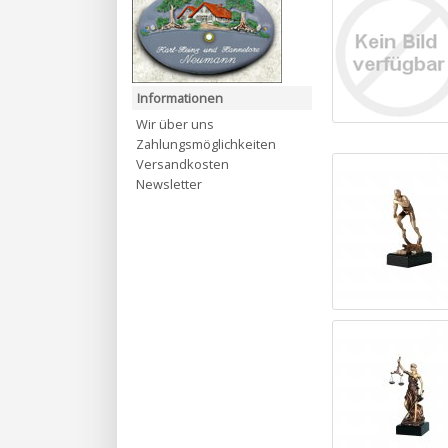
Informationen
Wir über uns
Zahlungsmöglichkeiten
Versandkosten
Newsletter