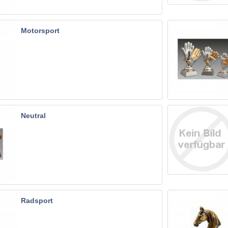
Motorsport
Neutral
Radsport