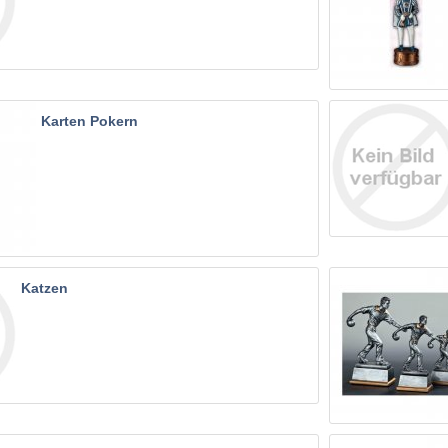
Karten Pokern
Katzen