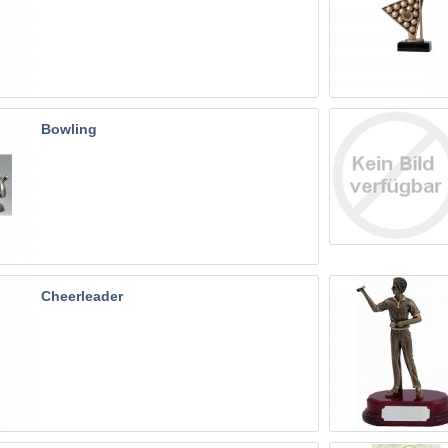
Bowling
Cheerleader