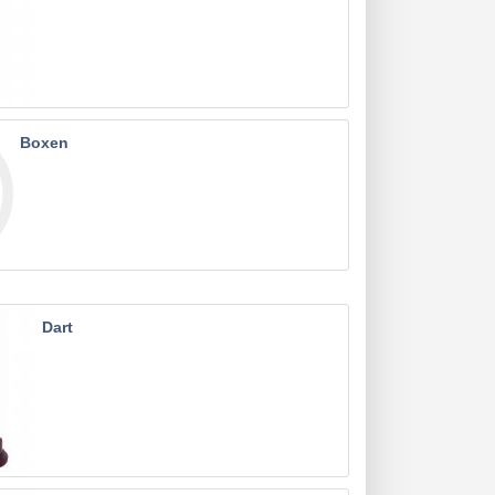
Boxen
Dart