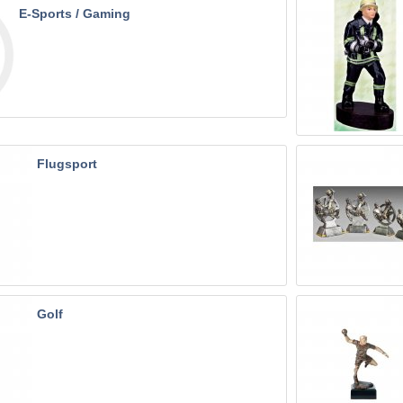
E-Sports / Gaming
Flugsport
Golf