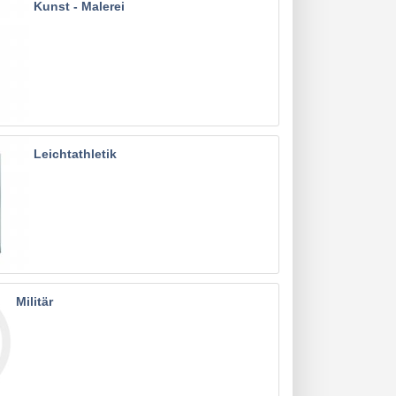
Kunst - Malerei
Leichtathletik
Militär