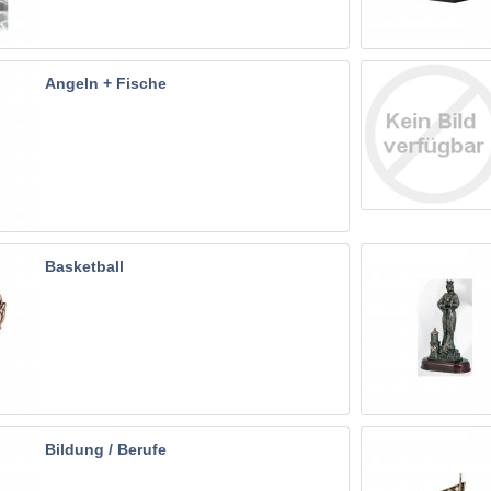
Angeln + Fische
Basketball
Bildung / Berufe