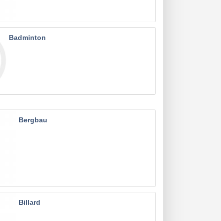
Badminton
Bergbau
Billard