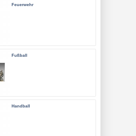
Feuerwehr
Fußball
Handball