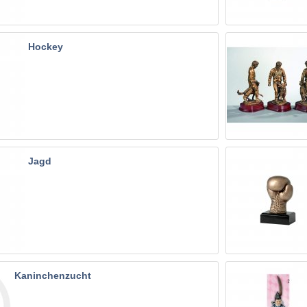
Hockey
Jagd
Kaninchenzucht