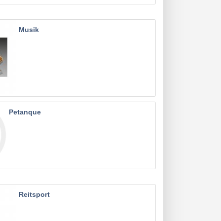
Musik
Petanque
Reitsport