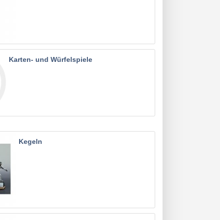
Karten- und Würfelspiele
Kegeln