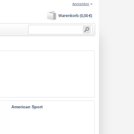
Anmelden
Warenkorb (0,00 €)
American Sport