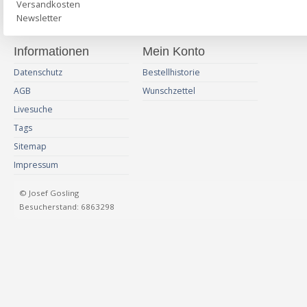
Versandkosten
Newsletter
Informationen
Mein Konto
Datenschutz
Bestellhistorie
AGB
Wunschzettel
Livesuche
Tags
Sitemap
Impressum
© Josef Gosling
Besucherstand: 6863298