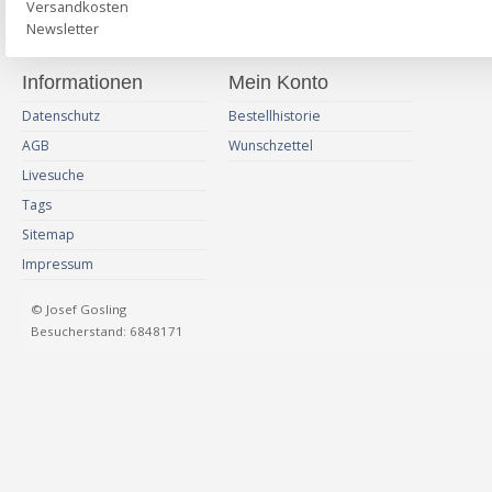
Versandkosten
Newsletter
Informationen
Mein Konto
Datenschutz
Bestellhistorie
AGB
Wunschzettel
Livesuche
Tags
Sitemap
Impressum
© Josef Gosling
Besucherstand: 6848171