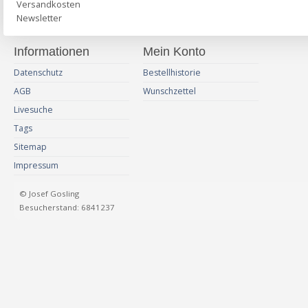
Versandkosten
Newsletter
Informationen
Mein Konto
Datenschutz
Bestellhistorie
AGB
Wunschzettel
Livesuche
Tags
Sitemap
Impressum
© Josef Gosling
Besucherstand: 6841237