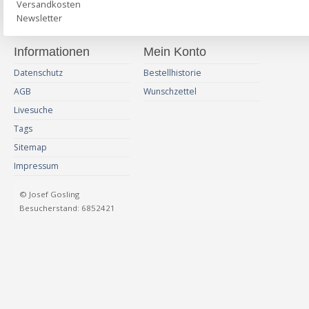
Versandkosten
Newsletter
Informationen
Mein Konto
Datenschutz
Bestellhistorie
AGB
Wunschzettel
Livesuche
Tags
Sitemap
Impressum
© Josef Gosling
Besucherstand: 6852421