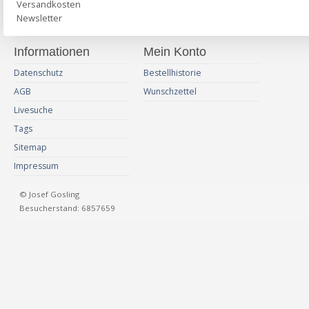
Versandkosten
Newsletter
Informationen
Mein Konto
Datenschutz
Bestellhistorie
AGB
Wunschzettel
Livesuche
Tags
Sitemap
Impressum
© Josef Gosling
Besucherstand: 6857659