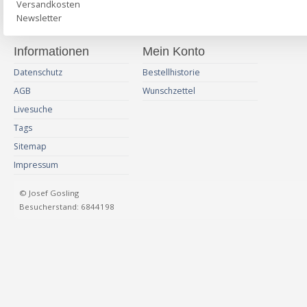
Versandkosten
Newsletter
Informationen
Mein Konto
Datenschutz
Bestellhistorie
AGB
Wunschzettel
Livesuche
Tags
Sitemap
Impressum
© Josef Gosling
Besucherstand: 6844198