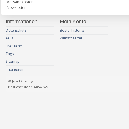
Versandkosten
Newsletter
Informationen
Mein Konto
Datenschutz
Bestellhistorie
AGB
Wunschzettel
Livesuche
Tags
Sitemap
Impressum
© Josef Gosling
Besucherstand: 6854749