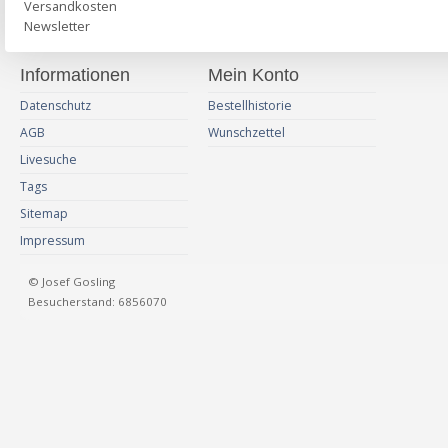
Versandkosten
Newsletter
Informationen
Mein Konto
Datenschutz
Bestellhistorie
AGB
Wunschzettel
Livesuche
Tags
Sitemap
Impressum
© Josef Gosling
Besucherstand: 6856070