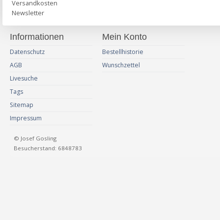
Versandkosten
Newsletter
Informationen
Mein Konto
Datenschutz
Bestellhistorie
AGB
Wunschzettel
Livesuche
Tags
Sitemap
Impressum
© Josef Gosling
Besucherstand: 6848783