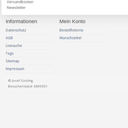
Versandkosten
Newsletter
Informationen
Mein Konto
Datenschutz
Bestellhistorie
AGB
Wunschzettel
Livesuche
Tags
Sitemap
Impressum
© Josef Gosling
Besucherstand: 6845051